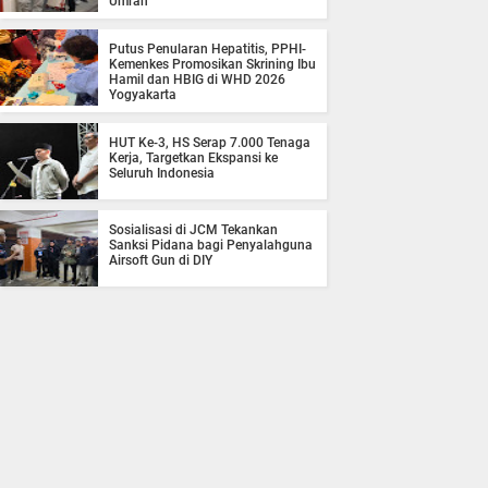
Umrah
Putus Penularan Hepatitis, PPHI-
Kemenkes Promosikan Skrining Ibu
Hamil dan HBIG di WHD 2026
Yogyakarta
HUT Ke-3, HS Serap 7.000 Tenaga
Kerja, Targetkan Ekspansi ke
Seluruh Indonesia
Sosialisasi di JCM Tekankan
Sanksi Pidana bagi Penyalahguna
Airsoft Gun di DIY