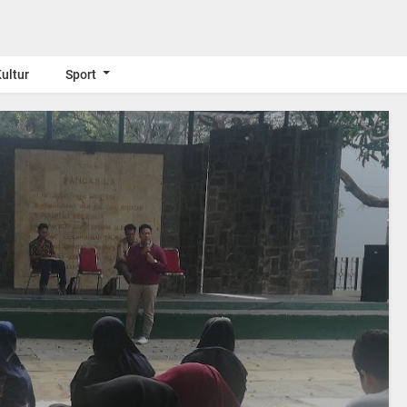
ultur
Sport