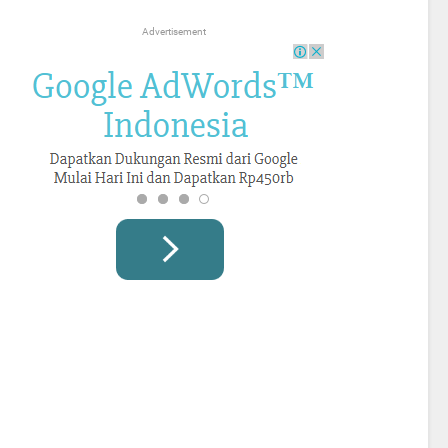
Advertisement