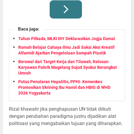
Baca juga:
Tahun Pilkada, MLKI DIY Deklarasikan Jogja Damai
Rumah Belajar Cahaya Ilmu Jadi Saksi Aksi Kreatif
Alfamidi Ajarkan Pengelolaan Sampah Plastik
Berawal dari Target Kerja dan Tilawah, Ratusan
Karyawan Pabrik Magelang Sujud Syukur Berangkat
Umrah
Putus Penularan Hepatitis, PPHI- Kemenkes
Promosikan Skrining Ibu Hamil dan HBIG di WHD
2026 Yogyakarta
Rizal khawatir jika penghapusan UN tidak diikuti
dengan perubahan paradigma justru dijadikan alat
politisasi yang mengabaikan tujuan yang diharapkan.