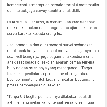
kompetensi, kemampuan bernalar melalui matematika
dan literasi, juga survey karakter anak didik.
Di Australia, ujar Rizal, ia menemukan karakter anak
didik diukur bukan dari ulangan atau ujian melainkan
survei karakter kepada orang tua.
Jadi orang tua dan guru mengisi survei sedangkan
untuk anak hanya dinilai soal motivasi belajarnya, lalu
soal well being-nya, juga bagaimana kondisi mental
anak saat berada di sekolah apakah pernah terkena
bullying dan sejenisnya yang mengganggu. Target
tolak ukur penilaian seperti ini memberi gambaran
bagi pemerintah untuk bisa memetakan bagaimana
proses pembelajaran di sekolah.
"Tanpa UN begitu, penilaiannya dilakukan tidak di
akhir jenjang melainkan di tengah jenjang sehingga