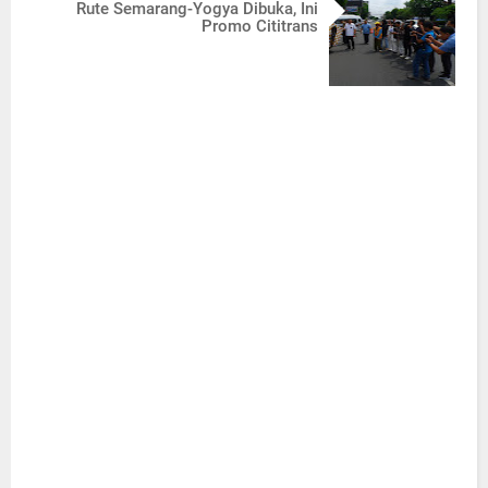
Rute Semarang-Yogya Dibuka, Ini
Promo Cititrans