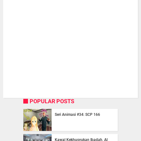
POPULAR POSTS
Seri Animasi #34: SCP 166
Kawal Kekhusyukan Ibadah, Al