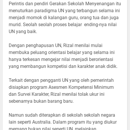
Perintis dan pendiri Gerakan Sekolah Menyenangan itu
menuturkan paradigma UN yang terbangun selama ini
menjadi momok di kalangan guru, orang tua dan juga
murid. Seolah seolah proses belajar ending-nya nilai
UN yang baik.
Dengan penghapusan UN, Rizal menilai mulai
membuka peluang orientasi belajar yang selama ini
hanya terkesan mengejar nilai menjadi berorientasi
yang membangun kompetisi dan karakter anak didik.
Terkait dengan pengganti UN yang oleh pemerintah
disiapkan program Asesmen Kompetensi Minimum
dan Survei Karakter, Rizal menilai tolak ukur ini
sebenarnya bukan barang baru.
Namun sudah diterapkan di sekolah sekolah negara
lain seperti Australia. Dalam program itu yang diukur
memang bukan nilai seperti UN, melainkan