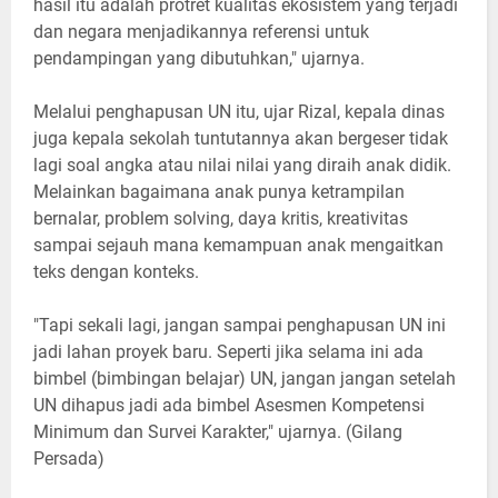
hasil itu adalah protret kualitas ekosistem yang terjadi
dan negara menjadikannya referensi untuk
pendampingan yang dibutuhkan," ujarnya.
Melalui penghapusan UN itu, ujar Rizal, kepala dinas
juga kepala sekolah tuntutannya akan bergeser tidak
lagi soal angka atau nilai nilai yang diraih anak didik.
Melainkan bagaimana anak punya ketrampilan
bernalar, problem solving, daya kritis, kreativitas
sampai sejauh mana kemampuan anak mengaitkan
teks dengan konteks.
"Tapi sekali lagi, jangan sampai penghapusan UN ini
jadi lahan proyek baru. Seperti jika selama ini ada
bimbel (bimbingan belajar) UN, jangan jangan setelah
UN dihapus jadi ada bimbel Asesmen Kompetensi
Minimum dan Survei Karakter," ujarnya. (Gilang
Persada)