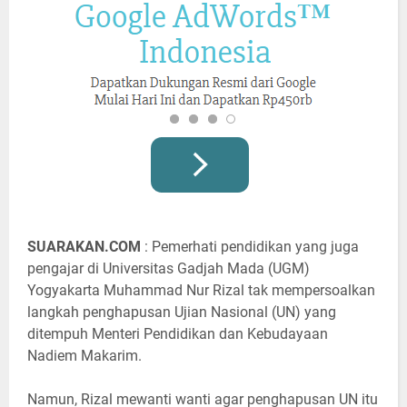
SUARAKAN.COM
: Pemerhati pendidikan yang juga
pengajar di Universitas Gadjah Mada (UGM)
Yogyakarta Muhammad Nur Rizal tak mempersoalkan
langkah penghapusan Ujian Nasional (UN) yang
ditempuh Menteri Pendidikan dan Kebudayaan
Nadiem Makarim.
Namun, Rizal mewanti wanti agar penghapusan UN itu