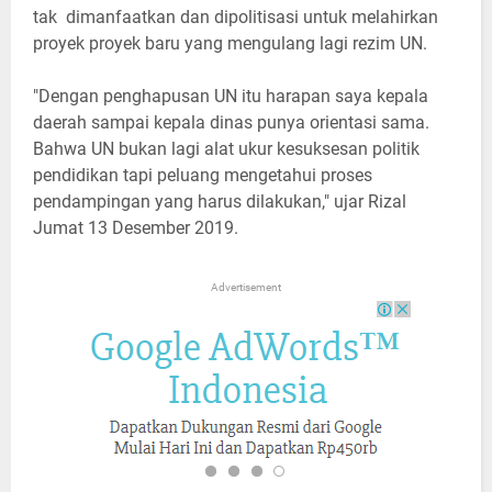
tak dimanfaatkan dan dipolitisasi untuk melahirkan
proyek proyek baru yang mengulang lagi rezim UN.
"Dengan penghapusan UN itu harapan saya kepala
daerah sampai kepala dinas punya orientasi sama.
Bahwa UN bukan lagi alat ukur kesuksesan politik
pendidikan tapi peluang mengetahui proses
pendampingan yang harus dilakukan," ujar Rizal
Jumat 13 Desember 2019.
Advertisement