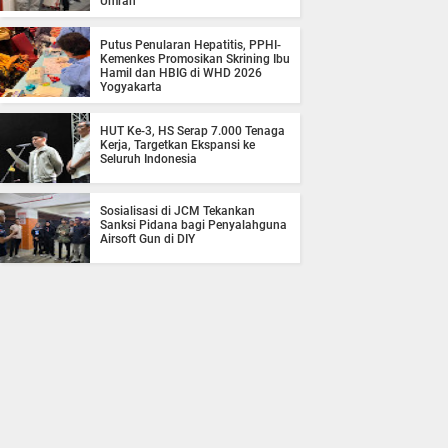
Umrah
Putus Penularan Hepatitis, PPHI-
Kemenkes Promosikan Skrining Ibu
Hamil dan HBIG di WHD 2026
Yogyakarta
HUT Ke-3, HS Serap 7.000 Tenaga
Kerja, Targetkan Ekspansi ke
Seluruh Indonesia
Sosialisasi di JCM Tekankan
Sanksi Pidana bagi Penyalahguna
Airsoft Gun di DIY