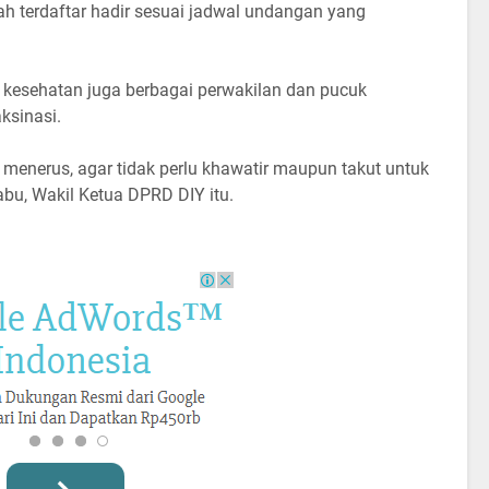
h terdaftar hadir sesuai jadwal undangan yang
kesehatan juga berbagai perwakilan dan pucuk
ksinasi.
s menerus, agar tidak perlu khawatir maupun takut untuk
rabu, Wakil Ketua DPRD DIY itu.