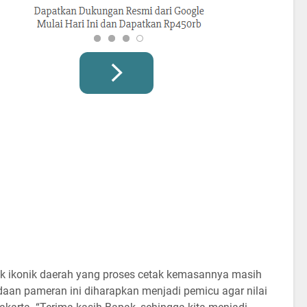
uk ikonik daerah yang proses cetak kemasannya masih
adaan pameran ini diharapkan menjadi pemicu agar nilai