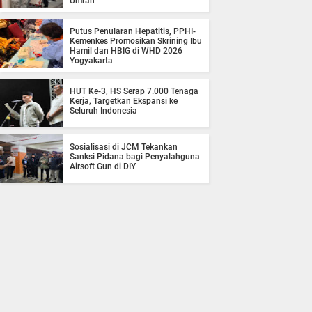
Umrah
Putus Penularan Hepatitis, PPHI-
Kemenkes Promosikan Skrining Ibu
Hamil dan HBIG di WHD 2026
Yogyakarta
HUT Ke-3, HS Serap 7.000 Tenaga
Kerja, Targetkan Ekspansi ke
Seluruh Indonesia
Sosialisasi di JCM Tekankan
Sanksi Pidana bagi Penyalahguna
Airsoft Gun di DIY