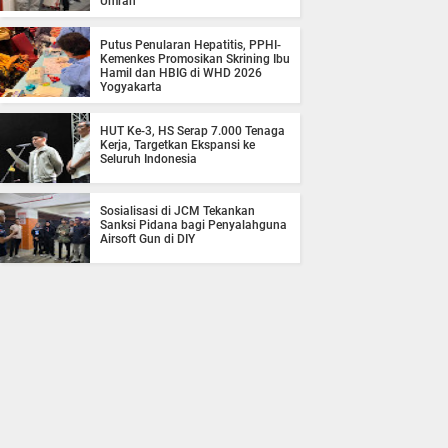
Umrah
Putus Penularan Hepatitis, PPHI-
Kemenkes Promosikan Skrining Ibu
Hamil dan HBIG di WHD 2026
Yogyakarta
HUT Ke-3, HS Serap 7.000 Tenaga
Kerja, Targetkan Ekspansi ke
Seluruh Indonesia
Sosialisasi di JCM Tekankan
Sanksi Pidana bagi Penyalahguna
Airsoft Gun di DIY