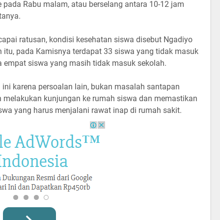
e pada Rabu malam, atau berselang antara 10-12 jam
tanya.
pai ratusan, kondisi kesehatan siswa disebut Ngadiyo
 itu, pada Kamisnya terdapat 33 siswa yang tidak masuk
a empat siswa yang masih tidak masuk sekolah.
 ini karena persoalan lain, bukan masalah santapan
elah melakukan kunjungan ke rumah siswa dan memastikan
iswa yang harus menjalani rawat inap di rumah sakit.