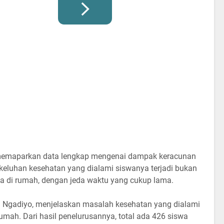
memaparkan data lengkap mengenai dampak keracunan
keluhan kesehatan yang dialami siswanya terjadi bukan
da di rumah, dengan jeda waktu yang cukup lama.
 Ngadiyo, menjelaskan masalah kesehatan yang dialami
rumah. Dari hasil penelurusannya, total ada 426 siswa