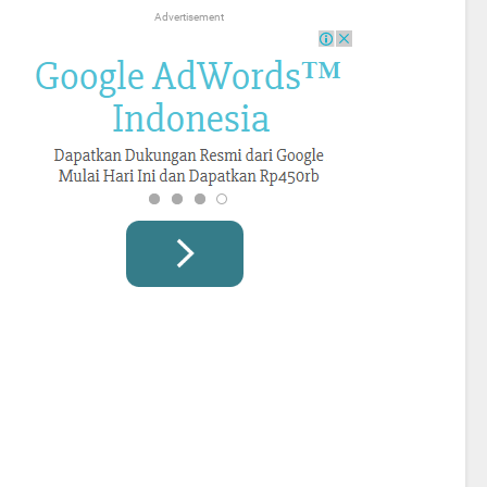
Advertisement