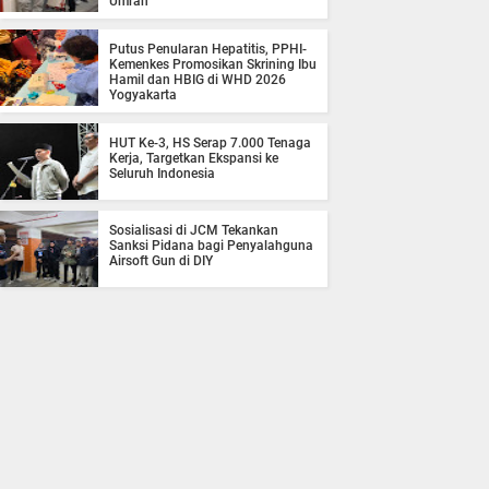
Umrah
Putus Penularan Hepatitis, PPHI-
Kemenkes Promosikan Skrining Ibu
Hamil dan HBIG di WHD 2026
Yogyakarta
HUT Ke-3, HS Serap 7.000 Tenaga
Kerja, Targetkan Ekspansi ke
Seluruh Indonesia
Sosialisasi di JCM Tekankan
Sanksi Pidana bagi Penyalahguna
Airsoft Gun di DIY