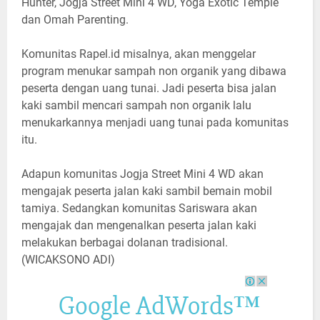
Hunter, Jogja Street Mini 4 WD, Yoga Exotic Temple
dan Omah Parenting.
Komunitas Rapel.id misalnya, akan menggelar
program menukar sampah non organik yang dibawa
peserta dengan uang tunai. Jadi peserta bisa jalan
kaki sambil mencari sampah non organik lalu
menukarkannya menjadi uang tunai pada komunitas
itu.
Adapun komunitas Jogja Street Mini 4 WD akan
mengajak peserta jalan kaki sambil bemain mobil
tamiya. Sedangkan komunitas Sariswara akan
mengajak dan mengenalkan peserta jalan kaki
melakukan berbagai dolanan tradisional.
(WICAKSONO ADI)