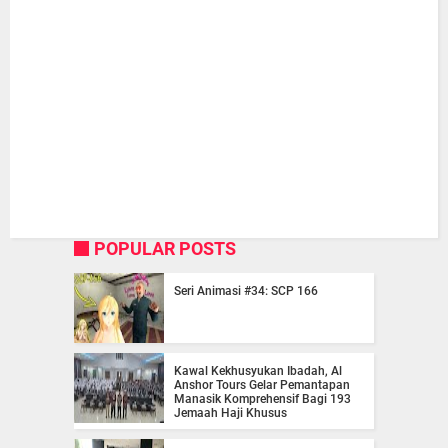
POPULAR POSTS
Seri Animasi #34: SCP 166
Kawal Kekhusyukan Ibadah, Al
Anshor Tours Gelar Pemantapan
Manasik Komprehensif Bagi 193
Jemaah Haji Khusus