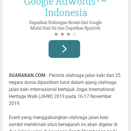
SUARAKAN.COM
: Pecinta olahraga jalan kaki dari 25
negara dunia dipastikan turut dalam ajang olahraga
jalan kaki internasional bertajuk Jogja International
Heritage Walk (JIHW) 2019 pada 16-17 November
2019.
Event yang menggabungkan olahraga jalan kaki
sambil menikmati situs bersejarah ini akan digelar di