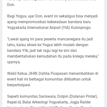
Don.
Bagi Yogya, ujar Don, event ini sekaligus bisa menjadi
ajang mempromosikan keberadaan bandara baru
Yogyakarta International Airport (YIA) Kulonprogo.
"Lewat ajang ini para peserta mancanegara itu jadi
tahu, kalau akses ke Yogya lebih mudah dengan
bandara YIA, jadi tak ragu lagi ke sini dan
memberitahukan kemudahan itu pada kolega mereka,"
ujarnya.
Wakil Ketua JIHW, Dahlia Puspasari menambahkan di
event kali ini berbagai komunitas dilibatkan untuk
berpartisipasi.
Seperti komunitas Sariswara, Dolpin (Dolanan Pinter),
Rapel.id, Balai Arkeologi Yogyakarta, Jogja Raider