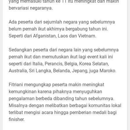
yang memasuki tahun ke 11 itu meningkat dan makin
bervariasi negaranya.
Ada peserta dari sejumlah negara yang sebelumnya
belum pernah ikut akhirnya bergabung tahun ini.
Seperti dari Afganistan, Laos dan Vietnam.
Sedangkan peserta dari negara lain yang sebelumnya
pernah ikut dan memutuskan ikut lagi event kali ini
seperti dari Italia, Perancis, Belgia, Korea Selatan,
Australia, Sri Langka, Belanda, Jepang, juga Maroko.
Fitriani mengungkap peserta makin meningkat
kemungkinan karena pihaknya menyuguhkan
pengalaman berbeda dibanding tahun sebelumnya.
Misalnya dengan melibatkan berbagai komunitas lokal
terlibat mengisi acara hingga pemberian medali bagi
finisher.