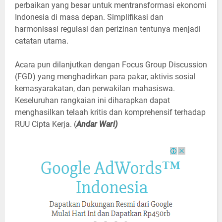
perbaikan yang besar untuk mentransformasi ekonomi
Indonesia di masa depan. Simplifikasi dan
harmonisasi regulasi dan perizinan tentunya menjadi
catatan utama.
Acara pun dilanjutkan dengan Focus Group Discussion
(FGD) yang menghadirkan para pakar, aktivis sosial
kemasyarakatan, dan perwakilan mahasiswa.
Keseluruhan rangkaian ini diharapkan dapat
menghasilkan telaah kritis dan komprehensif terhadap
RUU Cipta Kerja. (
Andar Wari)