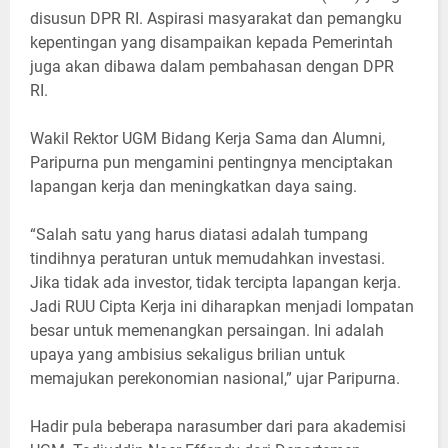
disusun DPR RI. Aspirasi masyarakat dan pemangku
kepentingan yang disampaikan kepada Pemerintah
juga akan dibawa dalam pembahasan dengan DPR
RI.
Wakil Rektor UGM Bidang Kerja Sama dan Alumni,
Paripurna pun mengamini pentingnya menciptakan
lapangan kerja dan meningkatkan daya saing.
“Salah satu yang harus diatasi adalah tumpang
tindihnya peraturan untuk memudahkan investasi.
Jika tidak ada investor, tidak tercipta lapangan kerja.
Jadi RUU Cipta Kerja ini diharapkan menjadi lompatan
besar untuk memenangkan persaingan. Ini adalah
upaya yang ambisius sekaligus brilian untuk
memajukan perekonomian nasional,” ujar Paripurna.
Hadir pula beberapa narasumber dari para akademisi