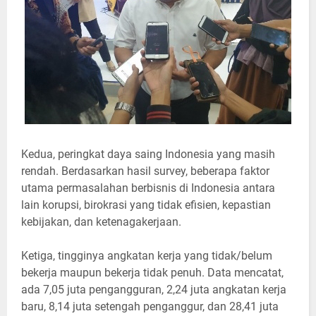
Kedua, peringkat daya saing Indonesia yang masih
rendah. Berdasarkan hasil survey, beberapa faktor
utama permasalahan berbisnis di Indonesia antara
lain korupsi, birokrasi yang tidak efisien, kepastian
kebijakan, dan ketenagakerjaan.
Ketiga, tingginya angkatan kerja yang tidak/belum
bekerja maupun bekerja tidak penuh. Data mencatat,
ada 7,05 juta pengangguran, 2,24 juta angkatan kerja
baru, 8,14 juta setengah penganggur, dan 28,41 juta