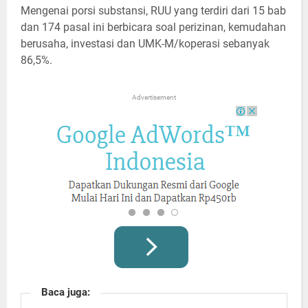
Mengenai porsi substansi, RUU yang terdiri dari 15 bab
dan 174 pasal ini berbicara soal perizinan, kemudahan
berusaha, investasi dan UMK-M/koperasi sebanyak
86,5%.
Advertisement
Baca juga: