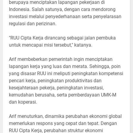
berupaya menciptakan lapangan pekerjaan di
Indonesia. Salah satunya, dengan cara mendorong
investasi melalui penyederhanaan serta penyelarasan
regulasi dan perizinan.
"RUU Cipta Kerja dirancang sebagai jalan pembuka
untuk mencapai misi tersebut," katanya.
Arif membeberkan pemerintah ingin menciptakan
lapangan kerja yang luas dan merata. Sehingga, poin
yang disasar RUU ini meliputi peningkatan kompetensi
pencari kerja, peningkatan produktivitas dan
kesejahteraan pekerja, peningkatan investasi,
kemudahan berusaha, serta pemberdayaan UMK-M
dan koperasi.
Arif menuturkan, dinamika perubahan ekonomi global
memerlukan respons yang cepat dan tepat. Dengan
RUU Cipta Kerja, perubahan struktur ekonomi