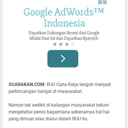
SUARAKAN.COM
: RUU Cipta Kerja tengah menjadi
perbincangan hangat di masyarakat.
Namun tak sedikit di kalangan masyarakat belum
mengetahui persis bagaimana sebenarnya hal hal
yang dimuat atau diatur dalam RUU itu.