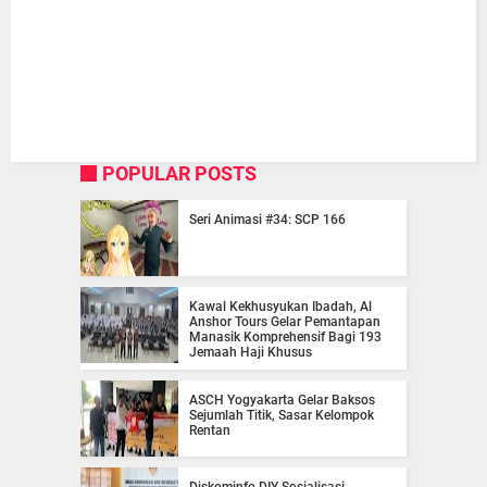
POPULAR POSTS
Seri Animasi #34: SCP 166
Kawal Kekhusyukan Ibadah, Al
Anshor Tours Gelar Pemantapan
Manasik Komprehensif Bagi 193
Jemaah Haji Khusus
ASCH Yogyakarta Gelar Baksos
Sejumlah Titik, Sasar Kelompok
Rentan