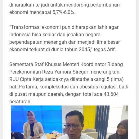
diharapkan terjadi untuk mendorong pertumbuhan
ekonomi mencapai 5,7%-6,0%.
“Transformasi ekonomi pun diharapkan lahir agar
Indonesia bisa keluar dari jebakan negara
berpendapatan menengah dan menjadi lima besar
ekonomi terkuat di dunia tahun 2045,” tegas Arif.
Sementara Staf Khusus Menteri Koordinator Bidang
Perekonomian Reza Yamora Siregar menerangkan,
RUU Cipta Kerja setidaknya dilatarbelakangi 5 (lima)
hal. Pertama, kompleksitas dan obesitas regulasi, baik
di pusat maupun daerah, dengan total ada 43.604
peraturan.