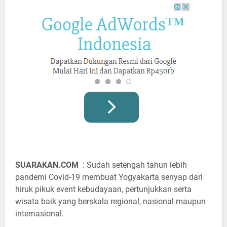
SUARAKAN.COM
: Sudah setengah tahun lebih
pandemi Covid-19 membuat Yogyakarta senyap dari
hiruk pikuk event kebudayaan, pertunjukkan serta
wisata baik yang berskala regional, nasional maupun
internasional.