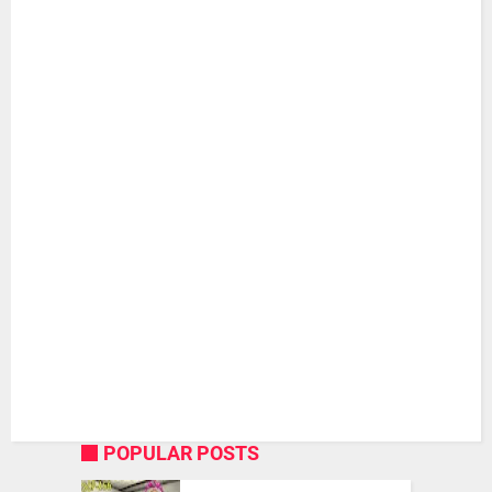
POPULAR POSTS