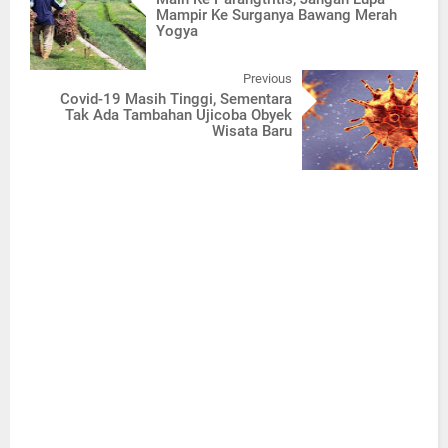
Mampir Ke Surganya Bawang Merah
Yogya
Previous
Covid-19 Masih Tinggi, Sementara
Tak Ada Tambahan Ujicoba Obyek
Wisata Baru