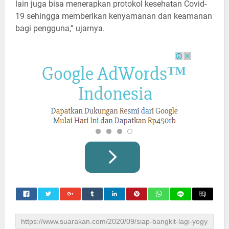
lain juga bisa menerapkan protokol kesehatan Covid-
19 sehingga memberikan kenyamanan dan keamanan
bagi pengguna,” ujarnya.