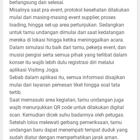
berlangsung dan selesai.
Misalnya saat pra event, protokol kesehatan dilakukan
mulai dari masing-masing event supplier, proses
loading, hingga set-up area pertunjukan. Sedangkan
untuk tamu undangan dimulai dari saat kedatangan
mereka di lokasi hingga ketika meninggalkan acara.
Dalam simulasi itu baik dari tamu, pekerja event, dan
musisi pengisi serta semua pihak yang terlibat dalam
konser itu wajib lebih dulu registrasi diri melalui
aplikasi Visiting Jogja.
Sebab dalam aplikasi itu, semua informasi disajikan
mulai dari layanan pemesan tiket hingga soal tata
tertib.
Saat memasuki area kegiatan, tamu undangan juga
wajib menunjukkan QR code untuk dilakukan digital
scan. Kemudian dicek suhu badannya oleh petugas.
Setelah lolos melewati gerbang pemeriksaan, tamu
undangan baru dapat menempati tempat duduk yang
sudah diatur dengan memperhatikan jarak aman.