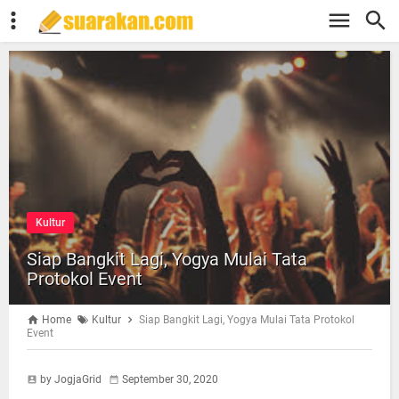
Kultur
Siap Bangkit Lagi, Yogya Mulai Tata
Protokol Event
Home
Kultur
Siap Bangkit Lagi, Yogya Mulai Tata Protokol
Event
by JogjaGrid
September 30, 2020