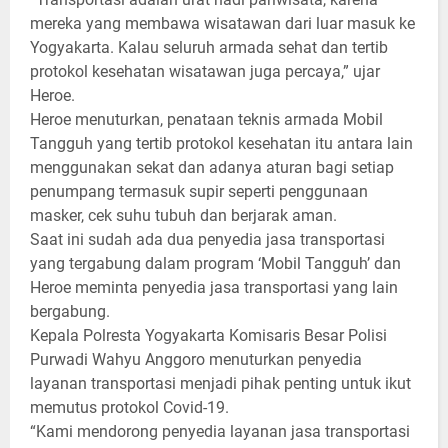
mereka yang membawa wisatawan dari luar masuk ke
Yogyakarta. Kalau seluruh armada sehat dan tertib
protokol kesehatan wisatawan juga percaya,” ujar
Heroe.
Heroe menuturkan, penataan teknis armada Mobil
Tangguh yang tertib protokol kesehatan itu antara lain
menggunakan sekat dan adanya aturan bagi setiap
penumpang termasuk supir seperti penggunaan
masker, cek suhu tubuh dan berjarak aman.
Saat ini sudah ada dua penyedia jasa transportasi
yang tergabung dalam program ‘Mobil Tangguh’ dan
Heroe meminta penyedia jasa transportasi yang lain
bergabung.
Kepala Polresta Yogyakarta Komisaris Besar Polisi
Purwadi Wahyu Anggoro menuturkan penyedia
layanan transportasi menjadi pihak penting untuk ikut
memutus protokol Covid-19.
“Kami mendorong penyedia layanan jasa transportasi