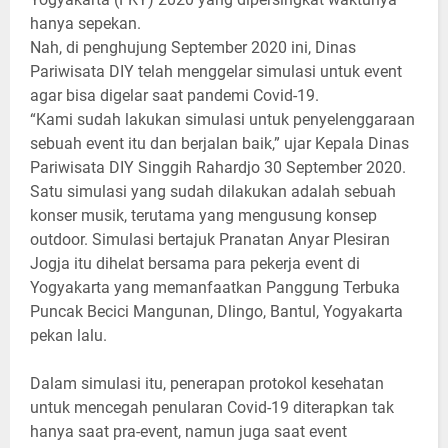
hanya sepekan.
Nah, di penghujung September 2020 ini, Dinas
Pariwisata DIY telah menggelar simulasi untuk event
agar bisa digelar saat pandemi Covid-19.
“Kami sudah lakukan simulasi untuk penyelenggaraan
sebuah event itu dan berjalan baik,” ujar Kepala Dinas
Pariwisata DIY Singgih Rahardjo 30 September 2020.
Satu simulasi yang sudah dilakukan adalah sebuah
konser musik, terutama yang mengusung konsep
outdoor. Simulasi bertajuk Pranatan Anyar Plesiran
Jogja itu dihelat bersama para pekerja event di
Yogyakarta yang memanfaatkan Panggung Terbuka
Puncak Becici Mangunan, Dlingo, Bantul, Yogyakarta
pekan lalu.
Dalam simulasi itu, penerapan protokol kesehatan
untuk mencegah penularan Covid-19 diterapkan tak
hanya saat pra-event, namun juga saat event