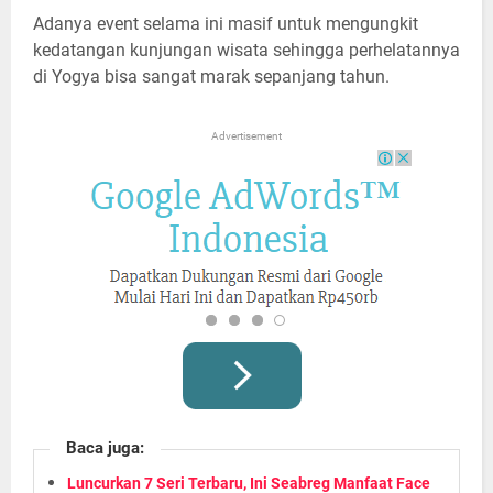
Adanya event selama ini masif untuk mengungkit
kedatangan kunjungan wisata sehingga perhelatannya
di Yogya bisa sangat marak sepanjang tahun.
Advertisement
Baca juga:
Luncurkan 7 Seri Terbaru, Ini Seabreg Manfaat Face