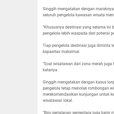
Singgih mengatakan dengan maraknya k
seluruh pengelola kawasan wisata me
"Khususnya destinasi yang selama ini b
pengelola lebih waspada dari potensi pe
Tiap pengelola destinasi juga diminta
kapasitas maksimal.
"Soal wisatawan dari zona merah juga t
katanya.
Singgih mengatakan dengan kasus lonj
pengelola tetap menolak rombongan wi
merekomendasikan kunjungan untuk ke
wisatawan lokal.
"Biro perjalanan sementara juga kami m