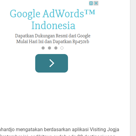
ahardjo mengatakan berdasarkan aplikasi Visiting Jogja