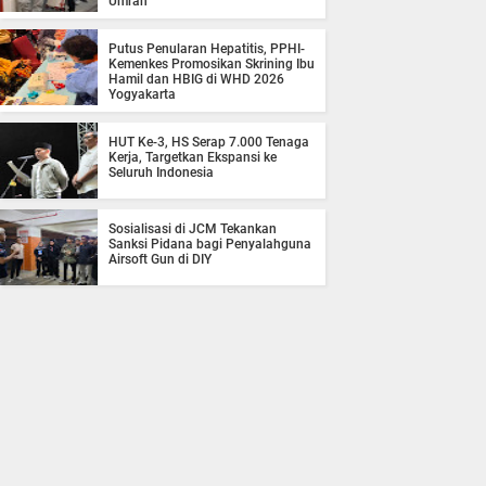
Umrah
Putus Penularan Hepatitis, PPHI-
Kemenkes Promosikan Skrining Ibu
Hamil dan HBIG di WHD 2026
Yogyakarta
HUT Ke-3, HS Serap 7.000 Tenaga
Kerja, Targetkan Ekspansi ke
Seluruh Indonesia
Sosialisasi di JCM Tekankan
Sanksi Pidana bagi Penyalahguna
Airsoft Gun di DIY