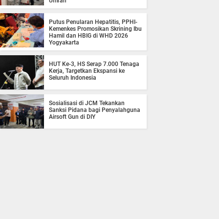
Umrah
Putus Penularan Hepatitis, PPHI-
Kemenkes Promosikan Skrining Ibu
Hamil dan HBIG di WHD 2026
Yogyakarta
HUT Ke-3, HS Serap 7.000 Tenaga
Kerja, Targetkan Ekspansi ke
Seluruh Indonesia
Sosialisasi di JCM Tekankan
Sanksi Pidana bagi Penyalahguna
Airsoft Gun di DIY