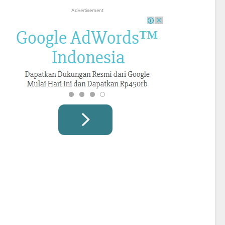
Advertisement