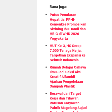
Baca juga:
Putus Penularan
Hepatitis, PPHI-
Kemenkes Promosikan
Skrining Ibu Hamil dan
HBIG di WHD 2026
Yogyakarta
HUT Ke-3, HS Serap
7.000 Tenaga Kerja,
Targetkan Ekspansi ke
Seluruh Indonesia
Rumah Belajar Cahaya
Ilmu Jadi Saksi Aksi
Kreatif Alfamidi
Ajarkan Pengelolaan
Sampah Plastik
Berawal dari Target
Kerja dan Tilawah,
Ratusan Karyawan
Pabrik Magelang Sujud