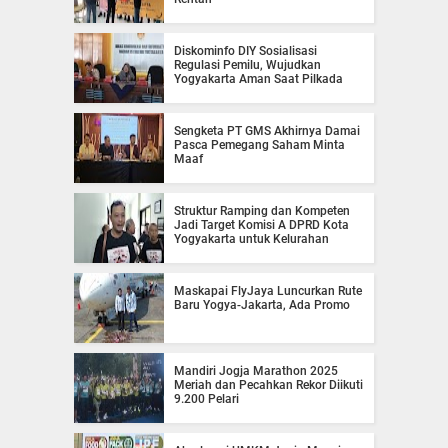
Diskominfo DIY Sosialisasi
Regulasi Pemilu, Wujudkan
Yogyakarta Aman Saat Pilkada
Sengketa PT GMS Akhirnya Damai
Pasca Pemegang Saham Minta
Maaf
Struktur Ramping dan Kompeten
Jadi Target Komisi A DPRD Kota
Yogyakarta untuk Kelurahan
Maskapai FlyJaya Luncurkan Rute
Baru Yogya-Jakarta, Ada Promo
Mandiri Jogja Marathon 2025
Meriah dan Pecahkan Rekor Diikuti
9.200 Pelari