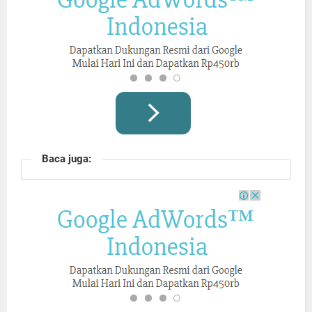
Baca juga: