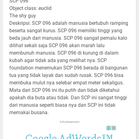
SCP 096
Object class: euclid
The shy guy
Deskripsi: SCP 096 adalah manusia bertubuh ramping
beserta sangat kurus. SCP 096 memiliki tinggi yang
beda jauh dari manusia. SCP 096 sangat pemalu kalo
dilihat sekali saja SCP 096 akan marah lalu
membunuh manusia. SCP 096 di kurung di dalam
kubah agar tidak ada yang melihat nya. SCP
foundation menemukan SCP 096 berada di bangunan
tua yang tidak layak dan sudah rusak. SCP 096 bisa
membuka mulut nya selebar empat meter sekaligus.
Mata dari SCP 096 ini itu putih dan tidak diketahui
apakah dia buta atau tidak. Dan SCP ini sangat tinggi
dari manusia seperti biasa nya dan SCP ini tidak
memakai busana.
Advertisement