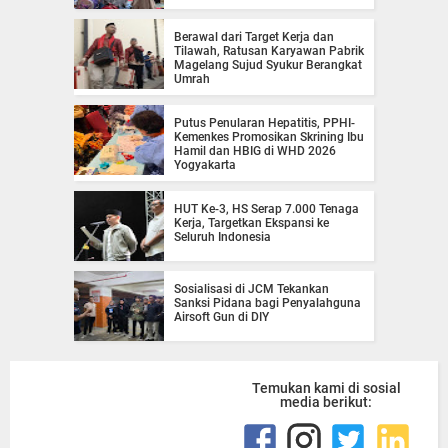
Berawal dari Target Kerja dan
Tilawah, Ratusan Karyawan Pabrik
Magelang Sujud Syukur Berangkat
Umrah
Putus Penularan Hepatitis, PPHI-
Kemenkes Promosikan Skrining Ibu
Hamil dan HBIG di WHD 2026
Yogyakarta
HUT Ke-3, HS Serap 7.000 Tenaga
Kerja, Targetkan Ekspansi ke
Seluruh Indonesia
Sosialisasi di JCM Tekankan
Sanksi Pidana bagi Penyalahguna
Airsoft Gun di DIY
Temukan kami di sosial
media berikut: