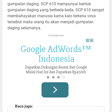
gumpalan daging. SCP 610 mempunyai bentuk
gumpalan daging yang berbeda-beda. SCP 610 sangat
membahayakan manusia karna kalo terkena virus
tersebut maka orang itu akan menjadi gumpalan
daging selamanya.
Advertisement
Baca juga: