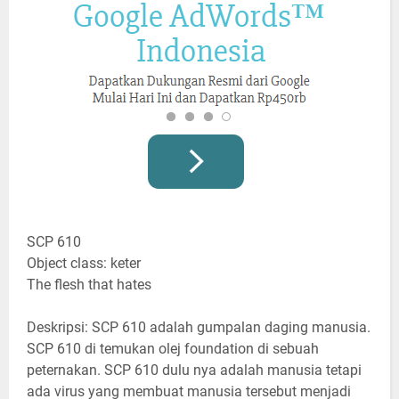
SCP 610
Object class: keter
The flesh that hates
Deskripsi: SCP 610 adalah gumpalan daging manusia.
SCP 610 di temukan olej foundation di sebuah
peternakan. SCP 610 dulu nya adalah manusia tetapi
ada virus yang membuat manusia tersebut menjadi