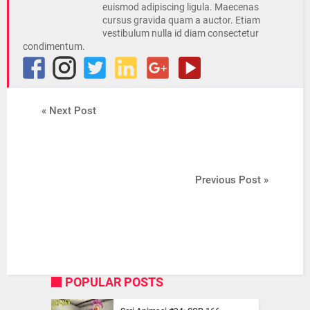
euismod adipiscing ligula. Maecenas
cursus gravida quam a auctor. Etiam
vestibulum nulla id diam consectetur
condimentum.
« Next Post
Previous Post »
POPULAR POSTS