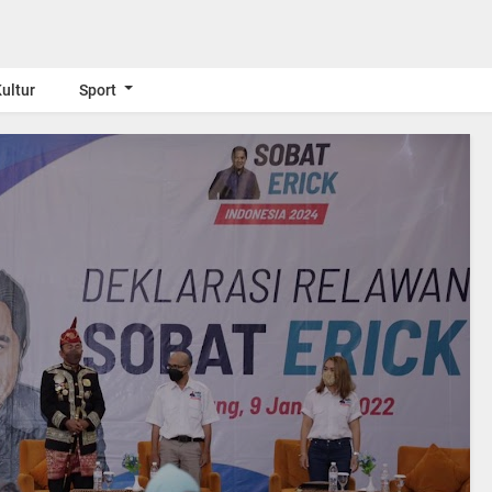
ultur
Sport