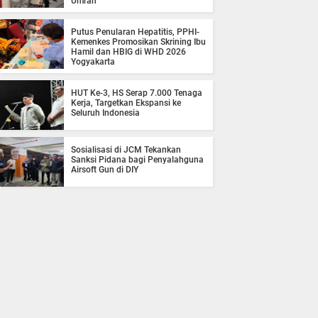
Umrah
Putus Penularan Hepatitis, PPHI-
Kemenkes Promosikan Skrining Ibu
Hamil dan HBIG di WHD 2026
Yogyakarta
HUT Ke-3, HS Serap 7.000 Tenaga
Kerja, Targetkan Ekspansi ke
Seluruh Indonesia
Sosialisasi di JCM Tekankan
Sanksi Pidana bagi Penyalahguna
Airsoft Gun di DIY