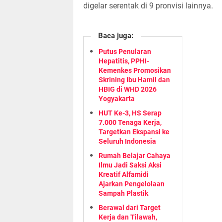
digelar serentak di 9 pronvisi lainnya.
Baca juga:
Putus Penularan
Hepatitis, PPHI-
Kemenkes Promosikan
Skrining Ibu Hamil dan
HBIG di WHD 2026
Yogyakarta
HUT Ke-3, HS Serap
7.000 Tenaga Kerja,
Targetkan Ekspansi ke
Seluruh Indonesia
Rumah Belajar Cahaya
Ilmu Jadi Saksi Aksi
Kreatif Alfamidi
Ajarkan Pengelolaan
Sampah Plastik
Berawal dari Target
Kerja dan Tilawah,