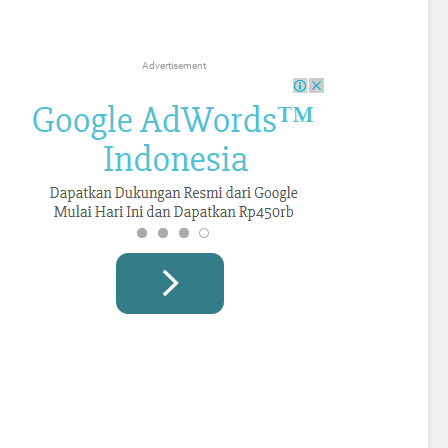
Advertisement