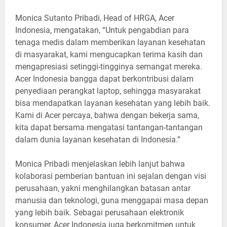
Monica Sutanto Pribadi, Head of HRGA, Acer
Indonesia, mengatakan, “Untuk pengabdian para
tenaga medis dalam memberikan layanan kesehatan
di masyarakat, kami mengucapkan terima kasih dan
mengapresiasi setinggi-tingginya semangat mereka.
Acer Indonesia bangga dapat berkontribusi dalam
penyediaan perangkat laptop, sehingga masyarakat
bisa mendapatkan layanan kesehatan yang lebih baik.
Kami di Acer percaya, bahwa dengan bekerja sama,
kita dapat bersama mengatasi tantangan-tantangan
dalam dunia layanan kesehatan di Indonesia.”
Monica Pribadi menjelaskan lebih lanjut bahwa
kolaborasi pemberian bantuan ini sejalan dengan visi
perusahaan, yakni menghilangkan batasan antar
manusia dan teknologi, guna menggapai masa depan
yang lebih baik. Sebagai perusahaan elektronik
konsumer, Acer Indonesia juga berkomitmen untuk