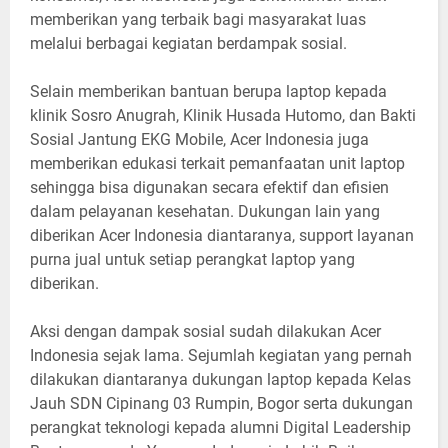
memberikan yang terbaik bagi masyarakat luas
melalui berbagai kegiatan berdampak sosial.
Selain memberikan bantuan berupa laptop kepada
klinik Sosro Anugrah, Klinik Husada Hutomo, dan Bakti
Sosial Jantung EKG Mobile, Acer Indonesia juga
memberikan edukasi terkait pemanfaatan unit laptop
sehingga bisa digunakan secara efektif dan efisien
dalam pelayanan kesehatan. Dukungan lain yang
diberikan Acer Indonesia diantaranya, support layanan
purna jual untuk setiap perangkat laptop yang
diberikan.
Aksi dengan dampak sosial sudah dilakukan Acer
Indonesia sejak lama. Sejumlah kegiatan yang pernah
dilakukan diantaranya dukungan laptop kepada Kelas
Jauh SDN Cipinang 03 Rumpin, Bogor serta dukungan
perangkat teknologi kepada alumni Digital Leadership