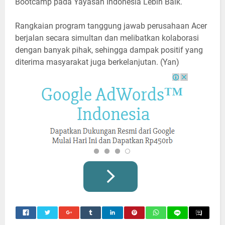
Bootcamp pada Yayasan Indonesia Lebih Baik.
Rangkaian program tanggung jawab perusahaan Acer
berjalan secara simultan dan melibatkan kolaborasi
dengan banyak pihak, sehingga dampak positif yang
diterima masyarakat juga berkelanjutan. (Yan)