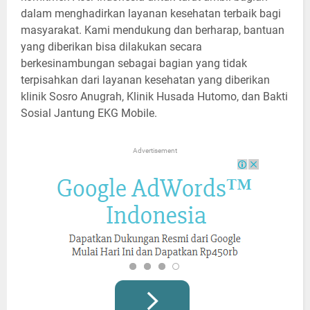
dalam menghadirkan layanan kesehatan terbaik bagi
masyarakat. Kami mendukung dan berharap, bantuan
yang diberikan bisa dilakukan secara
berkesinambungan sebagai bagian yang tidak
terpisahkan dari layanan kesehatan yang diberikan
klinik Sosro Anugrah, Klinik Husada Hutomo, dan Bakti
Sosial Jantung EKG Mobile.
Advertisement