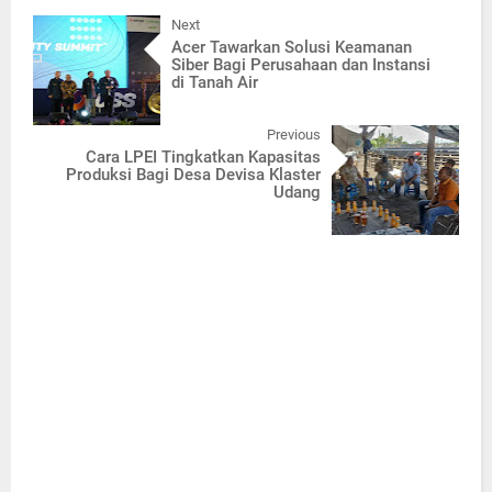
Next
Acer Tawarkan Solusi Keamanan
Siber Bagi Perusahaan dan Instansi
di Tanah Air
Previous
Cara LPEI Tingkatkan Kapasitas
Produksi Bagi Desa Devisa Klaster
Udang