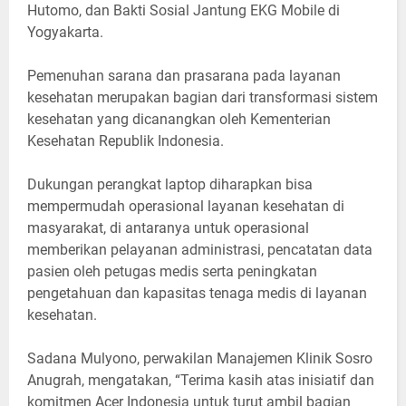
Hutomo, dan Bakti Sosial Jantung EKG Mobile di
Yogyakarta.
Pemenuhan sarana dan prasarana pada layanan
kesehatan merupakan bagian dari transformasi sistem
kesehatan yang dicanangkan oleh Kementerian
Kesehatan Republik Indonesia.
Dukungan perangkat laptop diharapkan bisa
mempermudah operasional layanan kesehatan di
masyarakat, di antaranya untuk operasional
memberikan pelayanan administrasi, pencatatan data
pasien oleh petugas medis serta peningkatan
pengetahuan dan kapasitas tenaga medis di layanan
kesehatan.
Sadana Mulyono, perwakilan Manajemen Klinik Sosro
Anugrah, mengatakan, “Terima kasih atas inisiatif dan
komitmen Acer Indonesia untuk turut ambil bagian