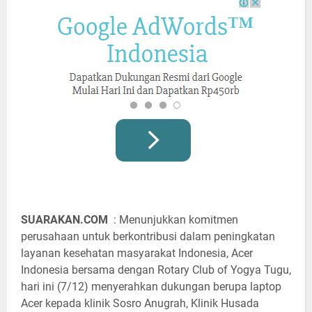
SUARAKAN.COM
: Menunjukkan komitmen
perusahaan untuk berkontribusi dalam peningkatan
layanan kesehatan masyarakat Indonesia, Acer
Indonesia bersama dengan Rotary Club of Yogya Tugu,
hari ini (7/12) menyerahkan dukungan berupa laptop
Acer kepada klinik Sosro Anugrah, Klinik Husada