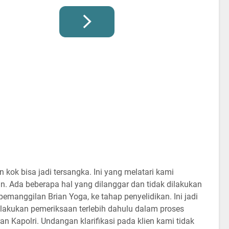
n kok bisa jadi tersangka. Ini yang melatari kami
. Ada beberapa hal yang dilanggar dan tidak dilakukan
pemanggilan Brian Yoga, ke tahap penyelidikan. Ini jadi
ilakukan pemeriksaan terlebih dahulu dalam proses
n Kapolri. Undangan klarifikasi pada klien kami tidak