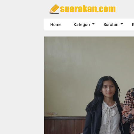
Home
Kategori
Sorotan
K