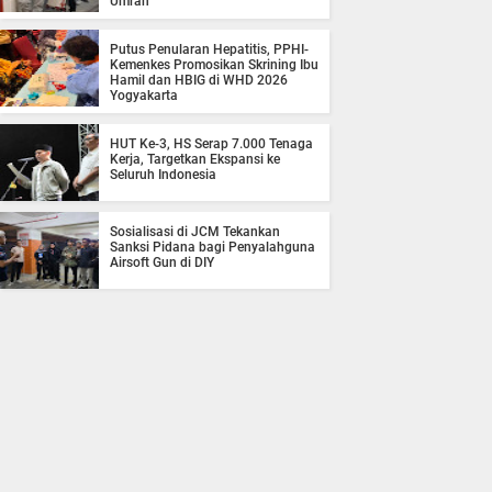
Umrah
Putus Penularan Hepatitis, PPHI-
Kemenkes Promosikan Skrining Ibu
Hamil dan HBIG di WHD 2026
Yogyakarta
HUT Ke-3, HS Serap 7.000 Tenaga
Kerja, Targetkan Ekspansi ke
Seluruh Indonesia
Sosialisasi di JCM Tekankan
Sanksi Pidana bagi Penyalahguna
Airsoft Gun di DIY