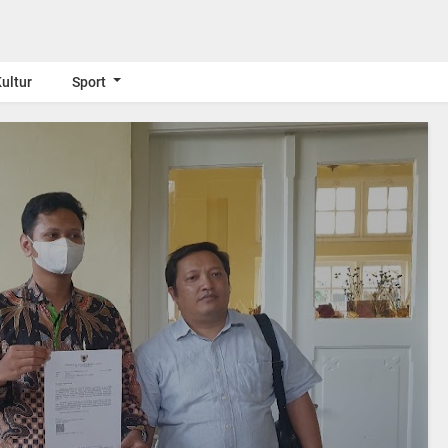
ultur
Sport