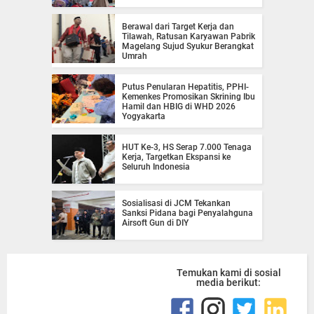
Berawal dari Target Kerja dan
Tilawah, Ratusan Karyawan Pabrik
Magelang Sujud Syukur Berangkat
Umrah
Putus Penularan Hepatitis, PPHI-
Kemenkes Promosikan Skrining Ibu
Hamil dan HBIG di WHD 2026
Yogyakarta
HUT Ke-3, HS Serap 7.000 Tenaga
Kerja, Targetkan Ekspansi ke
Seluruh Indonesia
Sosialisasi di JCM Tekankan
Sanksi Pidana bagi Penyalahguna
Airsoft Gun di DIY
Temukan kami di sosial
media berikut: