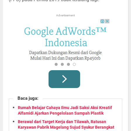
Advertisement
Baca juga:
Rumah Belajar Cahaya Ilmu Jadi Saksi Aksi Kreatif
Alfamidi Ajarkan Pengelolaan Sampah Plastik
Berawal dari Target Kerja dan Tilawah, Ratusan
Karyawan Pabrik Magelang Sujud Syukur Berangkat