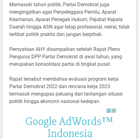
Memasuki tahun politik, Partai Demokrat juga
mengingatkan agar Penyeleggara Pemilu, Aparat
Keamanan, Aparat Penegak Hukum, Pejabat Kepala
Daerah hingga ASN agar tetap profesional, netral, tidak
terlibat politik praktis dan jangan berpihak.
Pernyataan AHY disampaikan setelah Rapat Pleno
Pengurus DPP Partai Demokrat di awal tahun, yang
merupakan konsolidasi partai di tingkat pusat.
Rapat tersebut membahas evaluasi program kerja
Partai Demokrat 2022 dan rencana kerja 2023
termasuk mengupas peluang dan tantangan situasi
politik hingga ekonomi nasional kedepan.