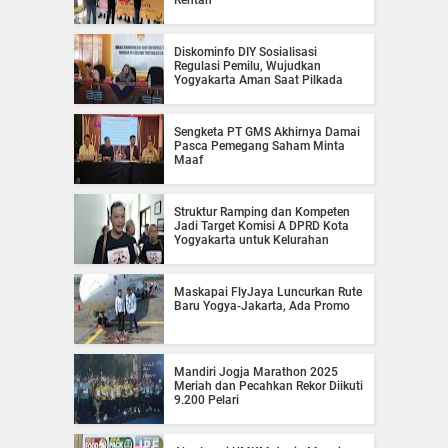
Diskominfo DIY Sosialisasi
Regulasi Pemilu, Wujudkan
Yogyakarta Aman Saat Pilkada
Sengketa PT GMS Akhirnya Damai
Pasca Pemegang Saham Minta
Maaf
Struktur Ramping dan Kompeten
Jadi Target Komisi A DPRD Kota
Yogyakarta untuk Kelurahan
Maskapai FlyJaya Luncurkan Rute
Baru Yogya-Jakarta, Ada Promo
Mandiri Jogja Marathon 2025
Meriah dan Pecahkan Rekor Diikuti
9.200 Pelari