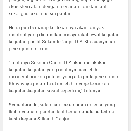
ekosistem alam dengan menanam pandan laut
sekaligus bersih-bersih pantai.
Herra pun berharap ke depannya akan banyak
manfaat yang didapatkan masyarakat lewat kegiatan-
kegiatan positif Srikandi Ganjar DIY. Khususnya bagi
perempuan milenial.
“Tentunya Srikandi Ganjar DIY akan melakukan
kegiatan-kegiatan yang nantinya bisa lebih
mengembangkan potensi yang ada pada perempuan.
Khususnya juga kita akan lebih mengedepankan
kegiatan-kegiatan sosial seperti ini,” katanya.
Sementara itu, salah satu perempuan milenial yang
ikut menanam pandan laut bernama Ade berterima
kasih kepada Srikandi Ganjar.