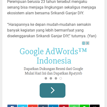
Perempuan berusia 23 tahun tersebut mengaku
senang bisa menjaga lingkungan sekaligus menjaga
ekosistem alam bersama Srikandi Ganjar DIY.
“Harapannya ke depan mudah-mudahan semakin
banyak kegiatan yang lebih bermanfaat yang
diselenggarakan Srikandi Ganjar DIY,” tuturnya. (Yan)