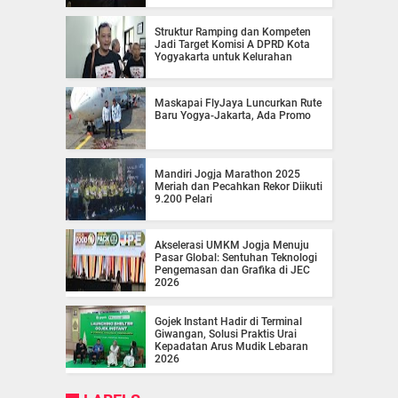
Struktur Ramping dan Kompeten
Jadi Target Komisi A DPRD Kota
Yogyakarta untuk Kelurahan
Maskapai FlyJaya Luncurkan Rute
Baru Yogya-Jakarta, Ada Promo
Mandiri Jogja Marathon 2025
Meriah dan Pecahkan Rekor Diikuti
9.200 Pelari
Akselerasi UMKM Jogja Menuju
Pasar Global: Sentuhan Teknologi
Pengemasan dan Grafika di JEC
2026
Gojek Instant Hadir di Terminal
Giwangan, Solusi Praktis Urai
Kepadatan Arus Mudik Lebaran
2026