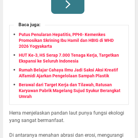
Baca juga:
Putus Penularan Hepatitis, PPHI- Kemenkes
Promosikan Skrining Ibu Hamil dan HBIG di WHD
2026 Yogyakarta
HUT Ke-3, HS Serap 7.000 Tenaga Kerja, Targetkan
Ekspansi ke Seluruh Indonesia
Rumah Belajar Cahaya Ilmu Jadi Saksi Aksi Kreatif
Alfamidi Ajarkan Pengelolaan Sampah Plastik
Berawal dari Target Kerja dan Tilawah, Ratusan
Karyawan Pabrik Magelang Sujud Syukur Berangkat
Umrah
Herra menjelaskan pandan laut punya fungsi ekologi
yang sangat bermanfaat.
Di antaranya menahan abrasi dan erosi, mengurangi