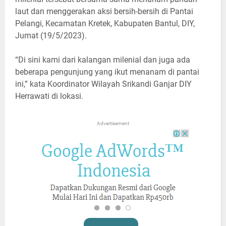
laut dan menggerakan aksi bersih-bersih di Pantai
Pelangi, Kecamatan Kretek, Kabupaten Bantul, DIY,
Jumat (19/5/2023).
“Di sini kami dari kalangan milenial dan juga ada
beberapa pengunjung yang ikut menanam di pantai
ini,” kata Koordinator Wilayah Srikandi Ganjar DIY
Herrawati di lokasi.
Advertisement