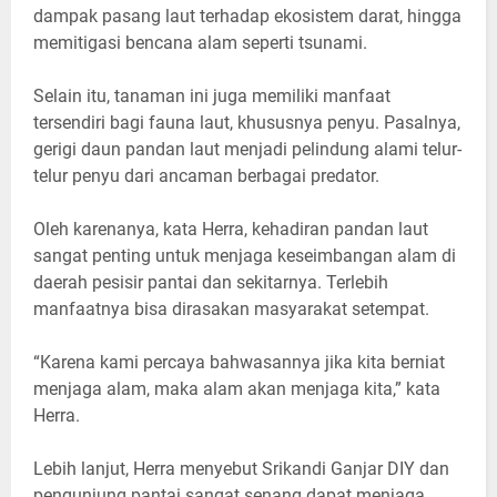
dampak pasang laut terhadap ekosistem darat, hingga
memitigasi bencana alam seperti tsunami.
Selain itu, tanaman ini juga memiliki manfaat
tersendiri bagi fauna laut, khususnya penyu. Pasalnya,
gerigi daun pandan laut menjadi pelindung alami telur-
telur penyu dari ancaman berbagai predator.
Oleh karenanya, kata Herra, kehadiran pandan laut
sangat penting untuk menjaga keseimbangan alam di
daerah pesisir pantai dan sekitarnya. Terlebih
manfaatnya bisa dirasakan masyarakat setempat.
“Karena kami percaya bahwasannya jika kita berniat
menjaga alam, maka alam akan menjaga kita,” kata
Herra.
Lebih lanjut, Herra menyebut Srikandi Ganjar DIY dan
pengunjung pantai sangat senang dapat menjaga