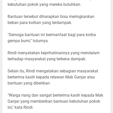
kebutuhan pokok yang mereka butuhkan.
Bantuan tersebut diharapkan bisa meringkankan
beban para korban yang terdampak.
"Semoga bantuan ini bermanfaat bagi para korba
gempa bumi," tuturnya.
Rindi menyatakan keprihatinannya yang mendalam
terhadap masyarakat yang terkena dampak.
Selain itu, Rindi mengatakan sebagian masyarakat
berterima kasih kepada relawan Mak Ganjar atas
bantuan yang diberikan.
"Warga riang dan sangat berterima kasih kepada Mak
Ganjar yang memberikan bantuan kebutuhan pokok
ini," kata Rindi.