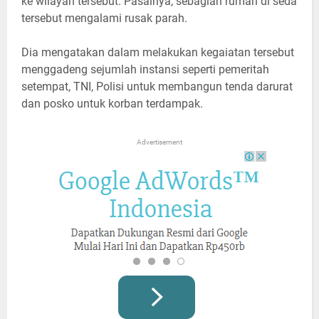
ke wilayah tersebut. Pasalnya, sebagian rumah di seda
tersebut mengalami rusak parah.
Dia mengatakan dalam melakukan kegaiatan tersebut
menggadeng sejumlah instansi seperti pemeritah
setempat, TNI, Polisi untuk membangun tenda darurat
dan posko untuk korban terdampak.
Advertisement