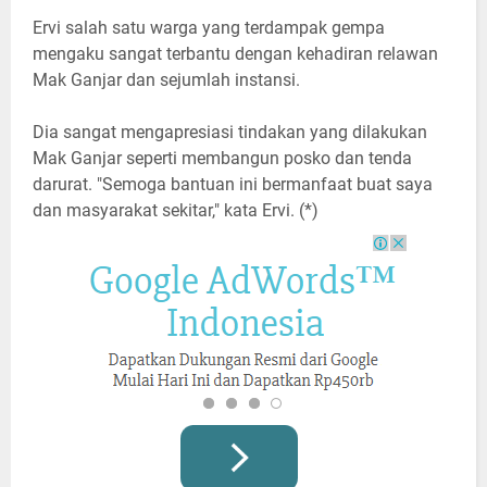
Ervi salah satu warga yang terdampak gempa
mengaku sangat terbantu dengan kehadiran relawan
Mak Ganjar dan sejumlah instansi.
Dia sangat mengapresiasi tindakan yang dilakukan
Mak Ganjar seperti membangun posko dan tenda
darurat. "Semoga bantuan ini bermanfaat buat saya
dan masyarakat sekitar," kata Ervi. (*)