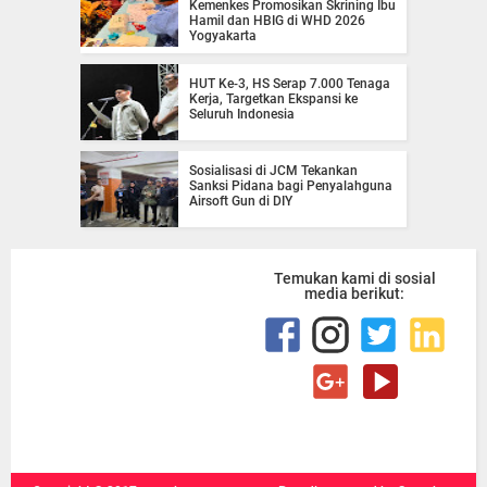
Kemenkes Promosikan Skrining Ibu
Hamil dan HBIG di WHD 2026
Yogyakarta
HUT Ke-3, HS Serap 7.000 Tenaga
Kerja, Targetkan Ekspansi ke
Seluruh Indonesia
Sosialisasi di JCM Tekankan
Sanksi Pidana bagi Penyalahguna
Airsoft Gun di DIY
Temukan kami di sosial
media berikut: