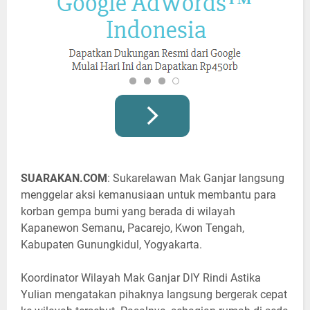
SUARAKAN.COM
: Sukarelawan Mak Ganjar langsung
menggelar aksi kemanusiaan untuk membantu para
korban gempa bumi yang berada di wilayah
Kapanewon Semanu, Pacarejo, Kwon Tengah,
Kabupaten Gunungkidul, Yogyakarta.
Koordinator Wilayah Mak Ganjar DIY Rindi Astika
Yulian mengatakan pihaknya langsung bergerak cepat