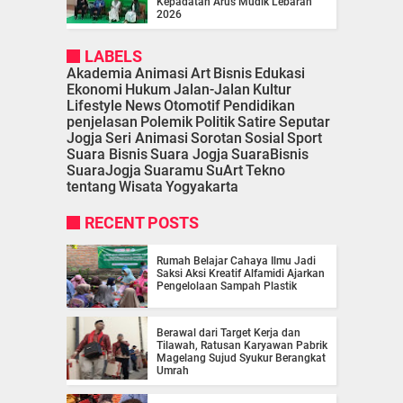
Kepadatan Arus Mudik Lebaran
2026
LABELS
Akademia
Animasi
Art
Bisnis
Edukasi
Ekonomi
Hukum
Jalan-Jalan
Kultur
Lifestyle
News
Otomotif
Pendidikan
penjelasan
Polemik
Politik
Satire
Seputar
Jogja
Seri Animasi
Sorotan
Sosial
Sport
Suara Bisnis
Suara Jogja
SuaraBisnis
SuaraJogja
Suaramu
SuArt
Tekno
tentang
Wisata
Yogyakarta
RECENT POSTS
Rumah Belajar Cahaya Ilmu Jadi
Saksi Aksi Kreatif Alfamidi Ajarkan
Pengelolaan Sampah Plastik
Berawal dari Target Kerja dan
Tilawah, Ratusan Karyawan Pabrik
Magelang Sujud Syukur Berangkat
Umrah