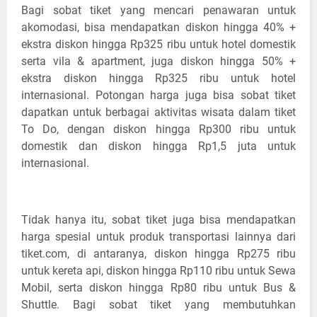
Bagi sobat tiket yang mencari penawaran untuk
akomodasi, bisa mendapatkan diskon hingga 40% +
ekstra diskon hingga Rp325 ribu untuk hotel domestik
serta vila & apartment, juga diskon hingga 50% +
ekstra diskon hingga Rp325 ribu untuk hotel
internasional. Potongan harga juga bisa sobat tiket
dapatkan untuk berbagai aktivitas wisata dalam tiket
To Do, dengan diskon hingga Rp300 ribu untuk
domestik dan diskon hingga Rp1,5 juta untuk
internasional.
Tidak hanya itu, sobat tiket juga bisa mendapatkan
harga spesial untuk produk transportasi lainnya dari
tiket.com, di antaranya, diskon hingga Rp275 ribu
untuk kereta api, diskon hingga Rp110 ribu untuk Sewa
Mobil, serta diskon hingga Rp80 ribu untuk Bus &
Shuttle. Bagi sobat tiket yang membutuhkan