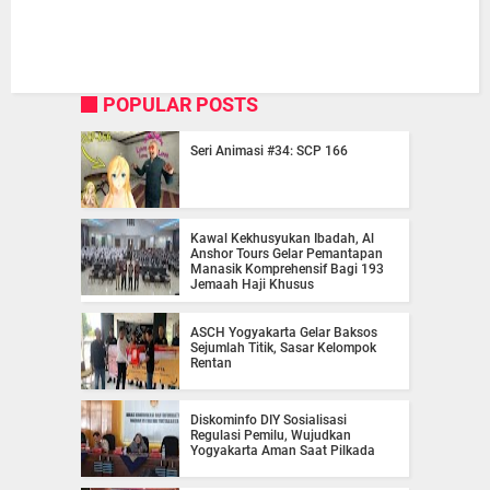
POPULAR POSTS
Seri Animasi #34: SCP 166
Kawal Kekhusyukan Ibadah, Al
Anshor Tours Gelar Pemantapan
Manasik Komprehensif Bagi 193
Jemaah Haji Khusus
ASCH Yogyakarta Gelar Baksos
Sejumlah Titik, Sasar Kelompok
Rentan
Diskominfo DIY Sosialisasi
Regulasi Pemilu, Wujudkan
Yogyakarta Aman Saat Pilkada