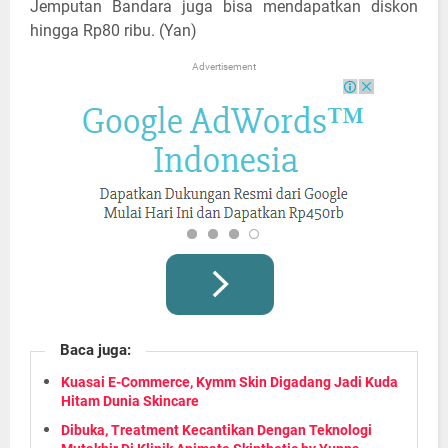
Jemputan Bandara juga bisa mendapatkan diskon
hingga Rp80 ribu. (Yan)
Advertisement
Baca juga:
Kuasai E-Commerce, Kymm Skin Digadang Jadi Kuda
Hitam Dunia Skincare
Dibuka, Treatment Kecantikan Dengan Teknologi