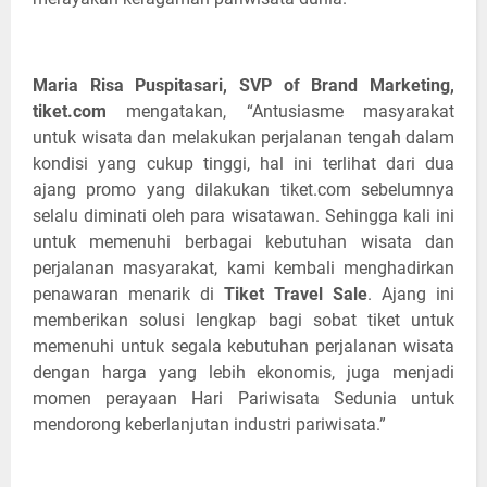
Maria Risa Puspitasari, SVP of Brand Marketing,
tiket.com
mengatakan, “Antusiasme masyarakat
untuk wisata dan melakukan perjalanan tengah dalam
kondisi yang cukup tinggi, hal ini terlihat dari dua
ajang promo yang dilakukan tiket.com sebelumnya
selalu diminati oleh para wisatawan. Sehingga kali ini
untuk memenuhi berbagai kebutuhan wisata dan
perjalanan masyarakat, kami kembali menghadirkan
penawaran menarik di
Tiket Travel Sale
. Ajang ini
memberikan solusi lengkap bagi sobat tiket untuk
memenuhi untuk segala kebutuhan perjalanan wisata
dengan harga yang lebih ekonomis, juga menjadi
momen perayaan Hari Pariwisata Sedunia untuk
mendorong keberlanjutan industri pariwisata.”