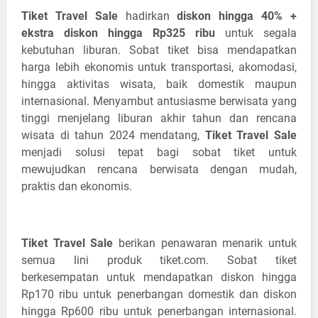
Tiket Travel Sale
hadirkan
diskon hingga 40% +
ekstra diskon hingga Rp325 ribu
untuk segala
kebutuhan liburan. Sobat tiket bisa mendapatkan
harga lebih ekonomis untuk transportasi, akomodasi,
hingga aktivitas wisata, baik domestik maupun
internasional. Menyambut antusiasme berwisata yang
tinggi menjelang liburan akhir tahun dan rencana
wisata di tahun 2024 mendatang,
Tiket Travel Sale
menjadi solusi tepat bagi sobat tiket untuk
mewujudkan rencana berwisata dengan mudah,
praktis dan ekonomis.
Tiket Travel Sale
berikan penawaran menarik untuk
semua lini produk tiket.com. Sobat tiket
berkesempatan untuk mendapatkan diskon hingga
Rp170 ribu untuk penerbangan domestik dan diskon
hingga Rp600 ribu untuk penerbangan internasional.