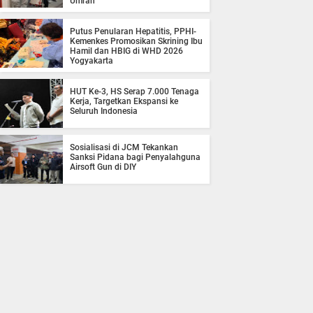
Umrah
Putus Penularan Hepatitis, PPHI-
Kemenkes Promosikan Skrining Ibu
Hamil dan HBIG di WHD 2026
Yogyakarta
HUT Ke-3, HS Serap 7.000 Tenaga
Kerja, Targetkan Ekspansi ke
Seluruh Indonesia
Sosialisasi di JCM Tekankan
Sanksi Pidana bagi Penyalahguna
Airsoft Gun di DIY