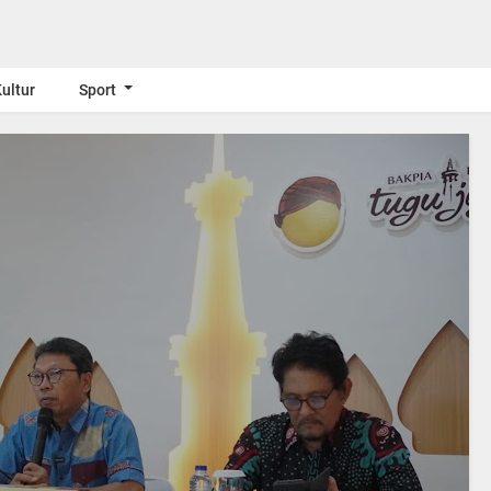
ultur
Sport