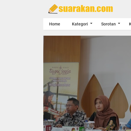
Home
Kategori
Sorotan
K