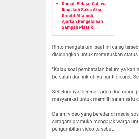
Rumah Belajar Cahaya
Ilmu Jadi Saksi Aksi
Kreatif Alfamidi
Ajarkan Pengelolaan
Sampah Plastik
Rinto mengatakan, saat ini caleg terse
disidangkan untuk memutuskan status
"Kalau soal pembatalan belum ya kan m
bersalah dan inkrah ya nanti dicoret. Se
Sebelumnya, beredar video dua orang 
masyarakat untuk memilih salah satu ca
Dalam video yang beredar di media sosi
seragam pramuka mengajak warga untuk
pengambilan video tersebut.