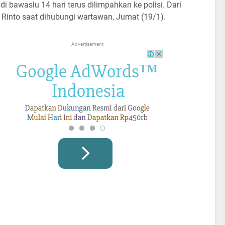
di bawaslu 14 hari terus dilimpahkan ke polisi. Dari
r Rinto saat dihubungi wartawan, Jumat (19/1).
Advertisement