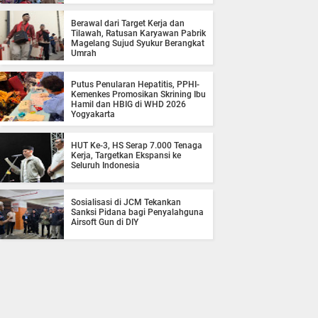
Berawal dari Target Kerja dan
Tilawah, Ratusan Karyawan Pabrik
Magelang Sujud Syukur Berangkat
Umrah
Putus Penularan Hepatitis, PPHI-
Kemenkes Promosikan Skrining Ibu
Hamil dan HBIG di WHD 2026
Yogyakarta
HUT Ke-3, HS Serap 7.000 Tenaga
Kerja, Targetkan Ekspansi ke
Seluruh Indonesia
Sosialisasi di JCM Tekankan
Sanksi Pidana bagi Penyalahguna
Airsoft Gun di DIY