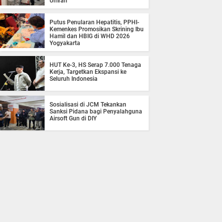
Umrah
Putus Penularan Hepatitis, PPHI-
Kemenkes Promosikan Skrining Ibu
Hamil dan HBIG di WHD 2026
Yogyakarta
HUT Ke-3, HS Serap 7.000 Tenaga
Kerja, Targetkan Ekspansi ke
Seluruh Indonesia
Sosialisasi di JCM Tekankan
Sanksi Pidana bagi Penyalahguna
Airsoft Gun di DIY