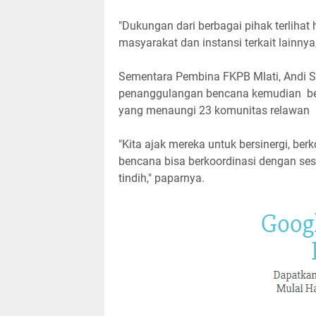
"Dukungan dari berbagai pihak terlihat
masyarakat dan instansi terkait lainnya
Sementara Pembina FKPB Mlati, Andi S 
penanggulangan bencana kemudian b
yang menaungi 23 komunitas relawan
"Kita ajak mereka untuk bersinergi, be
bencana bisa berkoordinasi dengan sesu
tindih," paparnya.