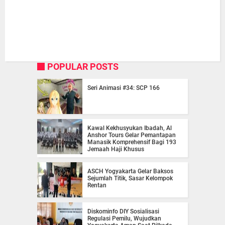
POPULAR POSTS
Seri Animasi #34: SCP 166
Kawal Kekhusyukan Ibadah, Al
Anshor Tours Gelar Pemantapan
Manasik Komprehensif Bagi 193
Jemaah Haji Khusus
ASCH Yogyakarta Gelar Baksos
Sejumlah Titik, Sasar Kelompok
Rentan
Diskominfo DIY Sosialisasi
Regulasi Pemilu, Wujudkan