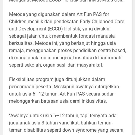
Metode yang digunakan dalam Art Fun PAS for
Children menilik dari pendekatan Early Childhood Care
and Development (ECCD) Holistik, yang diyakini
sebagai jalan untuk membentuk fondasi manusia
berkualitas. Metode ini, yang berlanjut hingga usia
remaja, menggunakan proses pendidikan centre based,
di mana anak mulai mengenal institusi di luar rumah
seperti sekolah, organisasi, dan masyarakat.
Fleksibilitas program juga ditunjukkan dalam
penerimaan peserta. Meskipun awalnya ditargetkan
untuk usia 6–12 tahun, Art Fun PAS secara sadar
melonggarkan batasan usia demi inklusivitas.
"Awalnya untuk usia 6–12 tahun, tapi ternyata ada
juga anak usia 3 tahun yang ikut, bahkan teman-
teman disabilitas seperti down syndrome yang secara