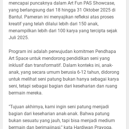
mencapai puncaknya dalam Art Fun PAS Showcase,
yang berlangsung dari 18 hingga 31 Oktober 2025 di
Bantul. Pameran ini menyajikan refleksi atas proses
kreatif yang telah dilalui lebih dari 150 anak,
menampilkan lebih dari 100 karya yang tercipta sejak
Juli 2025.
Program ini adalah perwujudan komitmen Pendhapa
Art Space untuk mendorong pendidikan seni yang
inklusif dan transformatif. Dalam konteks ini, anak-
anak, yang secara umum berusia 6-12 tahun, didorong
untuk melihat seni patung bukan hanya sebagai karya
seni, tetapi sebagai bagian dari keseharian dan ruang
bermain mereka.
"Tujuan akhirnya, kami ingin seni patung menjadi
bagian dari keseharian anak-anak. Bahwa patung
bukan sesuatu yang jauh, tapi bisa menjadi medium
bermain dan berimajinasi," kata Hardiwan Prayoga,