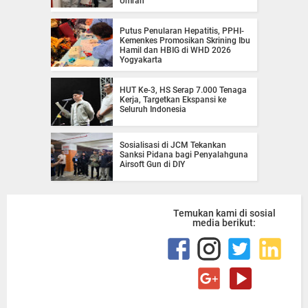
Umrah
Putus Penularan Hepatitis, PPHI-
Kemenkes Promosikan Skrining Ibu
Hamil dan HBIG di WHD 2026
Yogyakarta
HUT Ke-3, HS Serap 7.000 Tenaga
Kerja, Targetkan Ekspansi ke
Seluruh Indonesia
Sosialisasi di JCM Tekankan
Sanksi Pidana bagi Penyalahguna
Airsoft Gun di DIY
Temukan kami di sosial
media berikut: