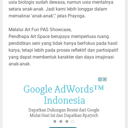
usia biologis sudah dewasa, namun usia mentalnya
setara anak-anak. Jadi kami lebih longgar dalam
memaknai ‘anak-anak’," jelas Prayoga.
Melalui Art Fun PAS Showcase,
Pendhapa Art Space berupaya memperluas ruang
pendidikan seni yang tidak hanya berfokus pada hasil
karya, tetapi lebih pada proses reflektif dan partisipatif
yang dapat membentuk karakter dan daya imajinasi
anak-anak.