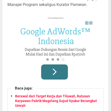
Manajer Program sekaligus Kurator Pameran.
Advertisement
Baca juga:
Berawal dari Target Kerja dan Tilawah, Ratusan
Karyawan Pabrik Magelang Sujud Syukur Berangkat
Umrah