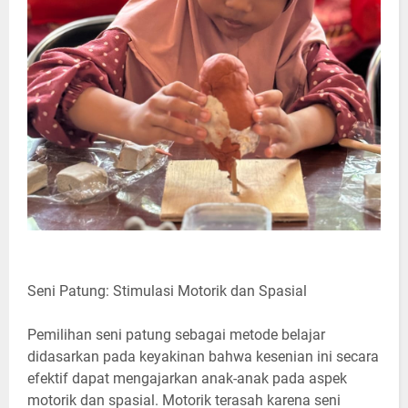
Seni Patung: Stimulasi Motorik dan Spasial
Pemilihan seni patung sebagai metode belajar
didasarkan pada keyakinan bahwa kesenian ini secara
efektif dapat mengajarkan anak-anak pada aspek
motorik dan spasial. Motorik terasah karena seni