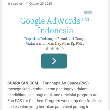
suarakan
October 25, 2025
SUARAKAN.COM
– Pendhapa Art Space (PAS)
menegaskan kembali peran pentingnya dalam
pendidikan seni bagi anak-anak melalui program Art
Fun PAS for Children. Program workshop dan fasilitasi
berkesenian yang berfokus pada seni patung ini