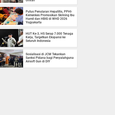
Umrah
Putus Penularan Hepatitis, PPHI-
Kemenkes Promosikan Skrining Ibu
Hamil dan HBIG di WHD 2026
Yogyakarta
HUT Ke-3, HS Serap 7.000 Tenaga
Kerja, Targetkan Ekspansi ke
Seluruh Indonesia
Sosialisasi di JCM Tekankan
Sanksi Pidana bagi Penyalahguna
Airsoft Gun di DIY