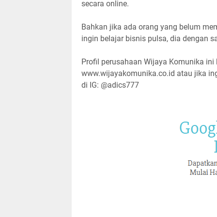
secara online.
Bahkan jika ada orang yang belum me
ingin belajar bisnis pulsa, dia dengan
Profil perusahaan Wijaya Komunika ini b
www.wijayakomunika.co.id atau jika in
di IG: @adics777