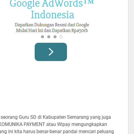
 seorang Guru SD di Kabupaten Semarang yang juga
YA KOMUNIKA PAYMENT atau Wipay mengungkapkan
ng ini kita harus benar-benar pandai mencari peluang