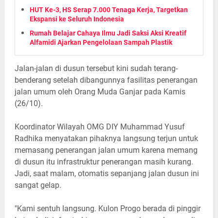
HUT Ke-3, HS Serap 7.000 Tenaga Kerja, Targetkan
Ekspansi ke Seluruh Indonesia
Rumah Belajar Cahaya Ilmu Jadi Saksi Aksi Kreatif
Alfamidi Ajarkan Pengelolaan Sampah Plastik
Jalan-jalan di dusun tersebut kini sudah terang-
benderang setelah dibangunnya fasilitas penerangan
jalan umum oleh Orang Muda Ganjar pada Kamis
(26/10).
Koordinator Wilayah OMG DIY Muhammad Yusuf
Radhika menyatakan pihaknya langsung terjun untuk
memasang penerangan jalan umum karena memang
di dusun itu infrastruktur penerangan masih kurang.
Jadi, saat malam, otomatis sepanjang jalan dusun ini
sangat gelap.
"Kami sentuh langsung. Kulon Progo berada di pinggir