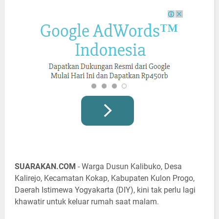
SUARAKAN.COM
- Warga Dusun Kalibuko, Desa
Kalirejo, Kecamatan Kokap, Kabupaten Kulon Progo,
Daerah Istimewa Yogyakarta (DIY), kini tak perlu lagi
khawatir untuk keluar rumah saat malam.