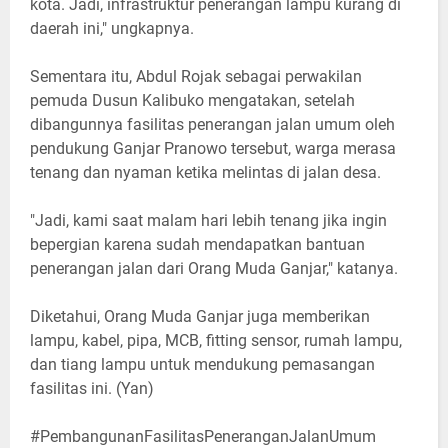
kota. Jadi, infrastruktur penerangan lampu kurang di
daerah ini," ungkapnya.
Sementara itu, Abdul Rojak sebagai perwakilan
pemuda Dusun Kalibuko mengatakan, setelah
dibangunnya fasilitas penerangan jalan umum oleh
pendukung Ganjar Pranowo tersebut, warga merasa
tenang dan nyaman ketika melintas di jalan desa.
"Jadi, kami saat malam hari lebih tenang jika ingin
bepergian karena sudah mendapatkan bantuan
penerangan jalan dari Orang Muda Ganjar," katanya.
Diketahui, Orang Muda Ganjar juga memberikan
lampu, kabel, pipa, MCB, fitting sensor, rumah lampu,
dan tiang lampu untuk mendukung pemasangan
fasilitas ini. (Yan)
#PembangunanFasilitasPeneranganJalanUmum