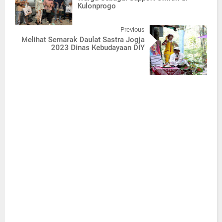
Kulonprogo
Previous
Melihat Semarak Daulat Sastra Jogja
2023 Dinas Kebudayaan DIY