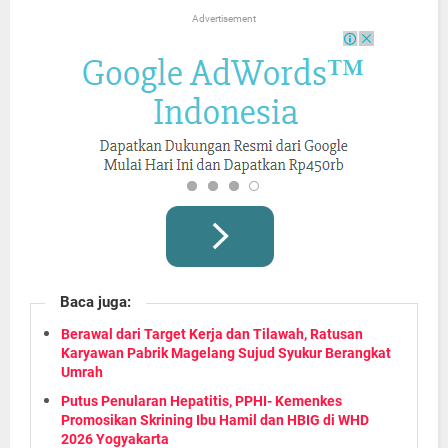
Advertisement
Baca juga:
Berawal dari Target Kerja dan Tilawah, Ratusan
Karyawan Pabrik Magelang Sujud Syukur Berangkat
Umrah
Putus Penularan Hepatitis, PPHI- Kemenkes
Promosikan Skrining Ibu Hamil dan HBIG di WHD
2026 Yogyakarta