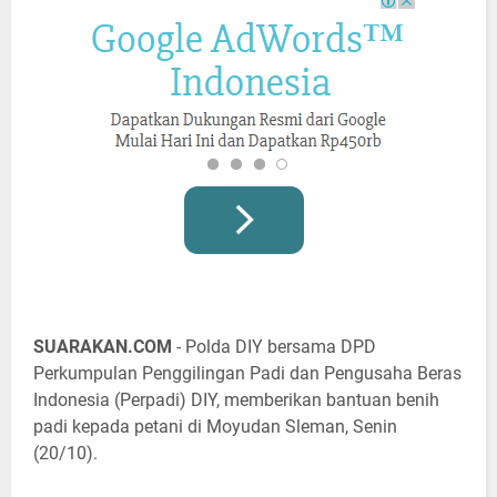
SUARAKAN.COM
- Polda DIY bersama DPD
Perkumpulan Penggilingan Padi dan Pengusaha Beras
Indonesia (Perpadi) DIY, memberikan bantuan benih
padi kepada petani di Moyudan Sleman, Senin
(20/10).