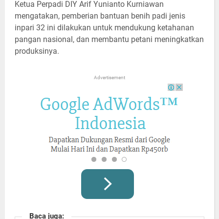
Ketua Perpadi DIY Arif Yunianto Kurniawan
mengatakan, pemberian bantuan benih padi jenis
inpari 32 ini dilakukan untuk mendukung ketahanan
pangan nasional, dan membantu petani meningkatkan
produksinya.
Advertisement
Baca juga: