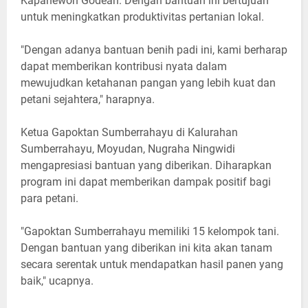
Kapanewon Godean. Dengan bantuan ini bertujuan
untuk meningkatkan produktivitas pertanian lokal.
"Dengan adanya bantuan benih padi ini, kami berharap
dapat memberikan kontribusi nyata dalam
mewujudkan ketahanan pangan yang lebih kuat dan
petani sejahtera," harapnya.
Ketua Gapoktan Sumberrahayu di Kalurahan
Sumberrahayu, Moyudan, Nugraha Ningwidi
mengapresiasi bantuan yang diberikan. Diharapkan
program ini dapat memberikan dampak positif bagi
para petani.
"Gapoktan Sumberrahayu memiliki 15 kelompok tani.
Dengan bantuan yang diberikan ini kita akan tanam
secara serentak untuk mendapatkan hasil panen yang
baik," ucapnya.