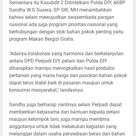
Sementara itu Kasubdit 2 Ditintelkam Polda DIY, AKBP
Sandhy W.G Suawa, SP. SIK, MH menambahkan
bahwa selain mewujudkan swasembada pangan
nasional ada juga program prioritas nasional yang
berhubungan dengan stok bahan pokok penting yaitu
program Makan Bergizi Gratis.
"Adanya kolaborasi yang harmonis dan berkelanjutan
antara DPD Perpadi DIY, petani dan Polda DIY
diharapkan mampu meningkatkan hasil produksi
pertanian yang mana harga dan pasokan bahan pokok
dapat terus stabil baik di pasaran maupun untuk
konsumsi masyarakat," tandasnya.
Sandhy juga berharap nantinya selain Perpadi dapat
memberikan kerjasama dan bantuan kepada petani
maupun kelompok tani, juga mampu membina
anggotanya untuk tidak melakukan kegiatan yang
melanggar dalam usaha penyediaan beras dan bahan