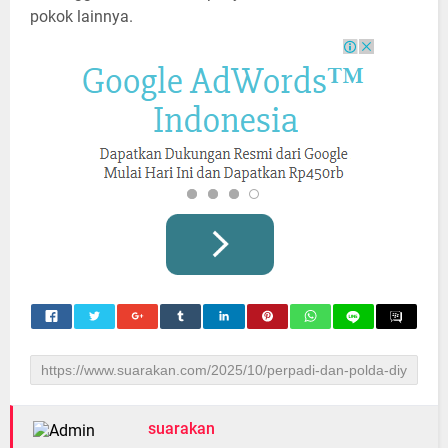
pokok lainnya.
suarakan