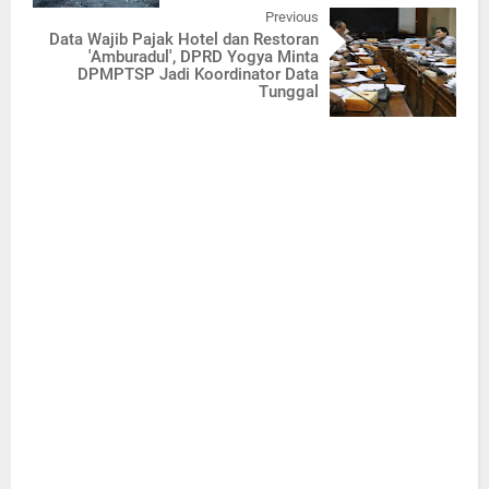
Previous
Data Wajib Pajak Hotel dan Restoran
'Amburadul', DPRD Yogya Minta
DPMPTSP Jadi Koordinator Data
Tunggal