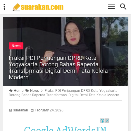
News
Fraksi PDI Perjuangan DPRD Kota
Yogyakarta Dorong Bahas Raperda
Transformasi Digital Demi Tata Kelola
Modern
Home
News
Fraksi PDI Perjuangan DPRD Kota Yogyakarta
Dorong Bahas Raperda Transformasi Digital Demi Tata Kelola Modern
suarakan
February 24, 2026