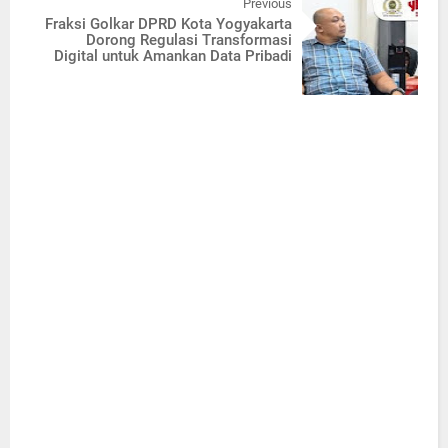
Previous
Fraksi Golkar DPRD Kota Yogyakarta
Dorong Regulasi Transformasi
Digital untuk Amankan Data Pribadi