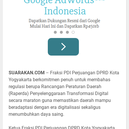
SUARAKAN.COM
– Fraksi PDI Perjuangan DPRD Kota
Yogyakarta berkomitmen penuh untuk membahas
regulasi berupa Rancangan Peraturan Daerah
(Raperda) Penyelenggaraan Transformasi Digital
secara maraton guna memastikan daerah mampu
beradaptasi dengan era digitalisasi sekaligus
menumbuhkan daya saing.
Ketua Fraksi PDI Perjuangan DPRD Kota Yogyakarta,