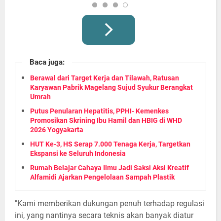
Baca juga:
Berawal dari Target Kerja dan Tilawah, Ratusan
Karyawan Pabrik Magelang Sujud Syukur Berangkat
Umrah
Putus Penularan Hepatitis, PPHI- Kemenkes
Promosikan Skrining Ibu Hamil dan HBIG di WHD
2026 Yogyakarta
HUT Ke-3, HS Serap 7.000 Tenaga Kerja, Targetkan
Ekspansi ke Seluruh Indonesia
Rumah Belajar Cahaya Ilmu Jadi Saksi Aksi Kreatif
Alfamidi Ajarkan Pengelolaan Sampah Plastik
"Kami memberikan dukungan penuh terhadap regulasi
ini, yang nantinya secara teknis akan banyak diatur