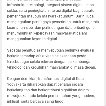
infrastruktur teknologi, integrasi sistem digital lintas
sektor, serta peningkatan literasi digital bagi aparatur
pemerintah maupun masyarakat umum. Darini juga
mengingatkan pentingnya pemerintah untuk menjamin
keamanan siber dan perlindungan data pribadi guna
menumbuhkan kepercayaan masyarakat dalam
menggunakan layanan digital.
Sebagai penutup, ia menyebutkan perlunya evaluasi
berkala terhadap efektivitas pelaksanaan perda
tersebut agar selalu relevan dengan perkembangan
teknologi dan kebutuhan masyarakat di masa depan.
Dengan demikian, transformasi digital di Kota
Yogyakarta diharapkan dapat berjalan secara
berkelanjutan dan berkontribusi signifikan dalam
mewujudkan tata kelola pemerintahan yang modern,
inklusif, serta berdaya saing tinggi.