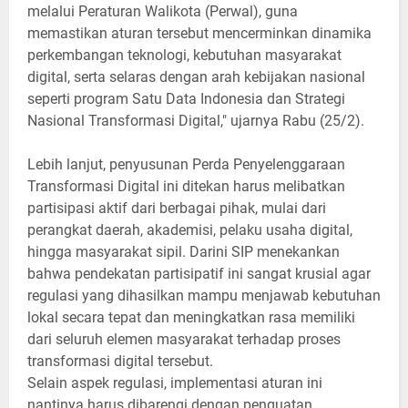
melalui Peraturan Walikota (Perwal), guna
memastikan aturan tersebut mencerminkan dinamika
perkembangan teknologi, kebutuhan masyarakat
digital, serta selaras dengan arah kebijakan nasional
seperti program Satu Data Indonesia dan Strategi
Nasional Transformasi Digital," ujarnya Rabu (25/2).
Lebih lanjut, penyusunan Perda Penyelenggaraan
Transformasi Digital ini ditekan harus melibatkan
partisipasi aktif dari berbagai pihak, mulai dari
perangkat daerah, akademisi, pelaku usaha digital,
hingga masyarakat sipil. Darini SIP menekankan
bahwa pendekatan partisipatif ini sangat krusial agar
regulasi yang dihasilkan mampu menjawab kebutuhan
lokal secara tepat dan meningkatkan rasa memiliki
dari seluruh elemen masyarakat terhadap proses
transformasi digital tersebut.
Selain aspek regulasi, implementasi aturan ini
nantinya harus dibarengi dengan penguatan