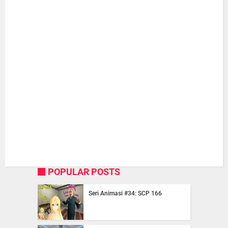
POPULAR POSTS
Seri Animasi #34: SCP 166