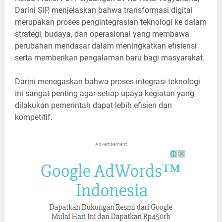
Darini SIP, menjelaskan bahwa transformasi digital
merupakan proses pengintegrasian teknologi ke dalam
strategi, budaya, dan operasional yang membawa
perubahan mendasar dalam meningkatkan efisiensi
serta memberikan pengalaman baru bagi masyarakat.
Darini menegaskan bahwa proses integrasi teknologi
ini sangat penting agar setiap upaya kegiatan yang
dilakukan pemerintah dapat lebih efisien dan
kompetitif.
Advertisement